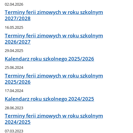
02.04.2026
Terminy ferii zimowych w roku szkolnym
2027/2028
16.05.2025
Terminy ferii zimowych w roku szkolnym
2026/2027
29.04.2025
Kalendarz roku szkolnego 2025/2026
25.06.2024
Terminy ferii zimowych w roku szkolnym
2025/2026
17.04.2024
Kalendarz roku szkolnego 2024/2025
28.06.2023
Terminy ferii zimowych w roku szkolnym
2024/2025
07.03.2023