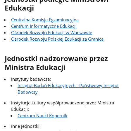
Edukacji
Centralna Komisja Egzaminacyjna
Centrum Informatyczne Edukacji
Ośrodek Rozwoju Edukacji w Warszawie
Ośrodek Rozwoju Polskiej Edukacji za Granicą
Jednostki nadzorowane przez
Ministra Edukacji
instytuty badawcze:
Instytut Badań Edukacyjnych - Państwowy Instytut
Badawczy
instytucje kultury współprowadzone przez Ministra
Edukacji:
Centrum Nauki Kopernik
inne jednostki: