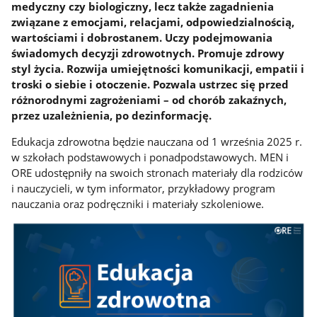
medyczny czy biologiczny, lecz także zagadnienia
związane z emocjami, relacjami, odpowiedzialnością,
wartościami i dobrostanem. Uczy podejmowania
świadomych decyzji zdrowotnych. Promuje zdrowy
styl życia. Rozwija umiejętności komunikacji, empatii i
troski o siebie i otoczenie. Pozwala ustrzec się przed
różnorodnymi zagrożeniami – od chorób zakaźnych,
przez uzależnienia, po dezinformację.
Edukacja zdrowotna będzie nauczana od 1 września 2025 r.
w szkołach podstawowych i ponadpodstawowych. MEN i
ORE udostępniły na swoich stronach materiały dla rodziców
i nauczycieli, w tym informator, przykładowy program
nauczania oraz podręczniki i materiały szkoleniowe.