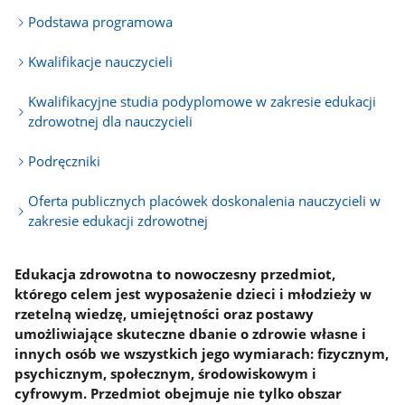
Podstawa programowa
Kwalifikacje nauczycieli
Kwalifikacyjne studia podyplomowe w zakresie edukacji
zdrowotnej dla nauczycieli
Podręczniki
Oferta publicznych placówek doskonalenia nauczycieli w
zakresie edukacji zdrowotnej
Edukacja zdrowotna to nowoczesny przedmiot,
którego celem jest wyposażenie dzieci i młodzieży w
rzetelną wiedzę, umiejętności oraz postawy
umożliwiające skuteczne dbanie o zdrowie własne i
innych osób we wszystkich jego wymiarach: fizycznym,
psychicznym, społecznym, środowiskowym i
cyfrowym. Przedmiot obejmuje nie tylko obszar