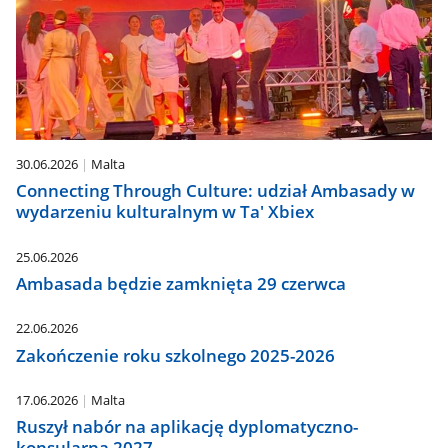
30.06.2026
Malta
Connecting Through Culture: udział Ambasady w
wydarzeniu kulturalnym w Ta' Xbiex
25.06.2026
Ambasada będzie zamknięta 29 czerwca
22.06.2026
Zakończenie roku szkolnego 2025-2026
17.06.2026
Malta
Ruszył nabór na aplikację dyplomatyczno-
konsularną 2027