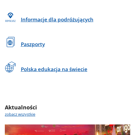
Informacje dla podróżujących
Paszporty
Polska edukacja na świecie
Aktualności
zobacz wszystkie