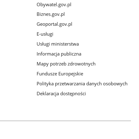
Obywatel.gov.pl
Biznes.gov.pl
Geoportal.gov.pl
E-usługi
Usługi ministerstwa
Informacja publiczna
Mapy potrzeb zdrowotnych
Fundusze Europejskie
Polityka przetwarzania danych osobowych
Deklaracja dostępności