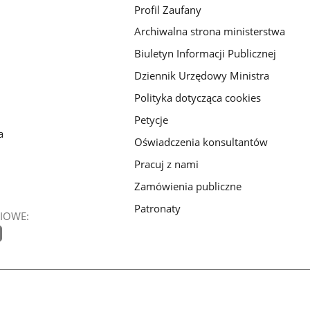
Profil Zaufany
Archiwalna strona ministerstwa
Biuletyn Informacji Publicznej
Dziennik Urzędowy Ministra
Polityka dotycząca cookies
Petycje
a
Oświadczenia konsultantów
Pracuj z nami
Zamówienia publiczne
Patronaty
IOWE: