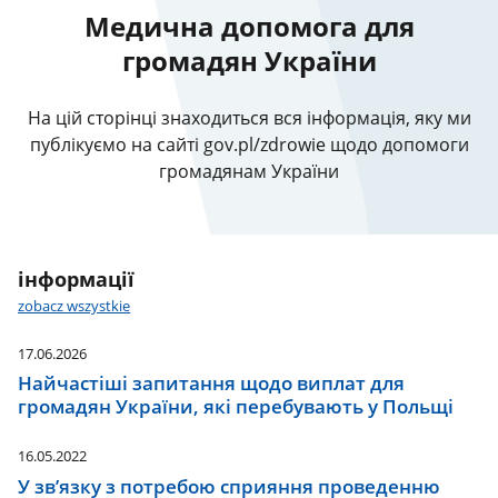
Медична допомога для
громадян України
На цій сторінці знаходиться вся інформація, яку ми
публікуємо на сайті gov.pl/zdrowie щодо допомоги
громадянам України
інформації
zobacz wszystkie
17.06.2026
Найчастіші запитання щодо виплат для
громадян України, які перебувають у Польщі
16.05.2022
У зв’язку з потребою сприяння проведенню