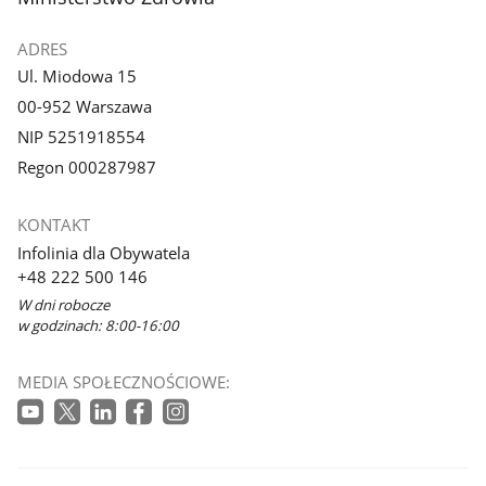
ADRES
Ul. Miodowa 15
00-952 Warszawa
NIP 5251918554
Regon 000287987
KONTAKT
Infolinia dla Obywatela
+48 222 500 146
W dni robocze
w godzinach: 8:00-16:00
MEDIA SPOŁECZNOŚCIOWE: