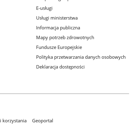
E-usługi
Usługi ministerstwa
Informacja publiczna
Mapy potrzeb zdrowotnych
Fundusze Europejskie
Polityka przetwarzania danych osobowych
Deklaracja dostępności
 korzystania
Geoportal