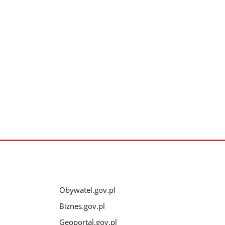
Obywatel.gov.pl
Biznes.gov.pl
Geoportal.gov.pl