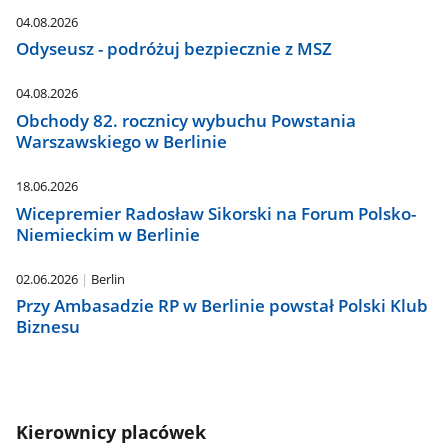
04.08.2026
Odyseusz - podróżuj bezpiecznie z MSZ
04.08.2026
Obchody 82. rocznicy wybuchu Powstania
Warszawskiego w Berlinie
18.06.2026
Wicepremier Radosław Sikorski na Forum Polsko-
Niemieckim w Berlinie
02.06.2026
Berlin
Przy Ambasadzie RP w Berlinie powstał Polski Klub
Biznesu
Kierownicy placówek