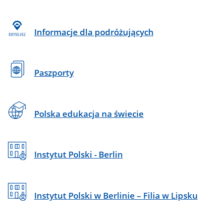
Informacje dla podróżujących
Paszporty
Polska edukacja na świecie
Instytut Polski - Berlin
Instytut Polski w Berlinie – Filia w Lipsku