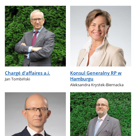
Chargé d'affaires a.i.
Konsul Generalny RP w
Hamburgu
Jan Tombiński
Aleksandra Krystek-Biernacka