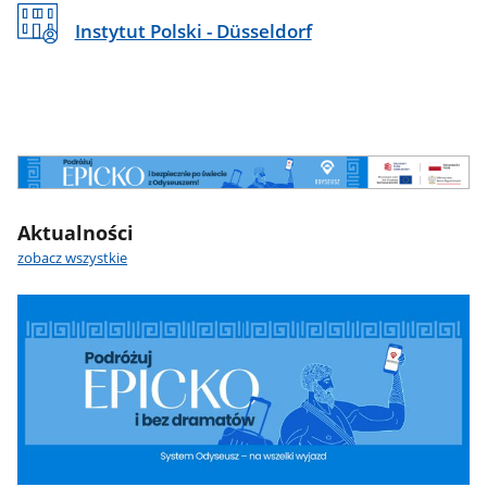
Instytut Polski - Düsseldorf
ODYSEUSZ
Aktualności
zobacz wszystkie