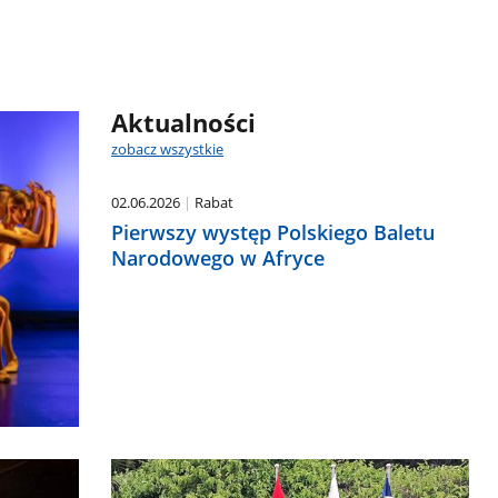
Aktualności
zobacz wszystkie
02.06.2026
Rabat
Pierwszy występ Polskiego Baletu
Narodowego w Afryce