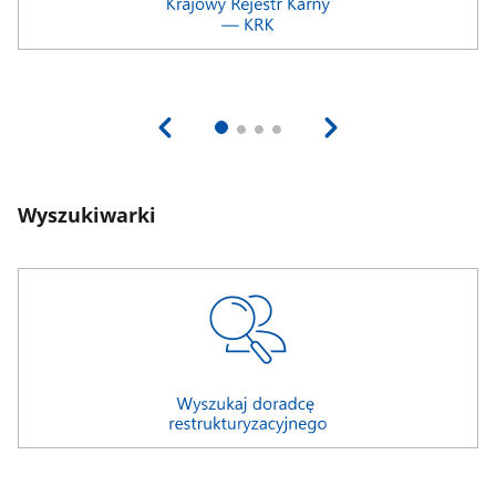
Wyszukiwarki