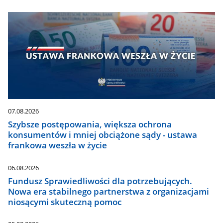
07.08.2026
Szybsze postępowania, większa ochrona
konsumentów i mniej obciążone sądy - ustawa
frankowa weszła w życie
06.08.2026
Fundusz Sprawiedliwości dla potrzebujących.
Nowa era stabilnego partnerstwa z organizacjami
niosącymi skuteczną pomoc