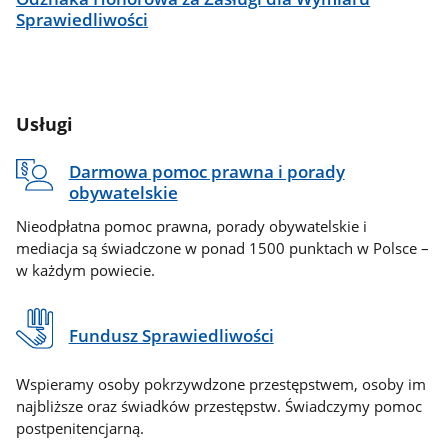
Sprawiedliwości
Usługi
Darmowa pomoc prawna i porady
obywatelskie
Nieodpłatna pomoc prawna, porady obywatelskie i
mediacja są świadczone w ponad 1500 punktach w Polsce –
w każdym powiecie.
Fundusz Sprawiedliwości
Wspieramy osoby pokrzywdzone przestępstwem, osoby im
najbliższe oraz świadków przestępstw. Świadczymy pomoc
postpenitencjarną.