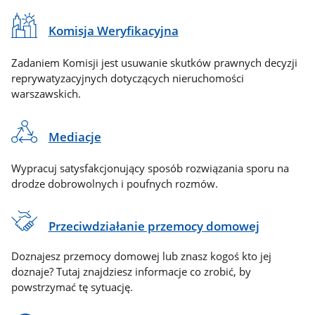
Komisja Weryfikacyjna
Zadaniem Komisji jest usuwanie skutków prawnych decyzji
reprywatyzacyjnych dotyczących nieruchomości
warszawskich.
Mediacje
Wypracuj satysfakcjonujący sposób rozwiązania sporu na
drodze dobrowolnych i poufnych rozmów.
Przeciwdziałanie przemocy domowej
Doznajesz przemocy domowej lub znasz kogoś kto jej
doznaje? Tutaj znajdziesz informacje co zrobić, by
powstrzymać tę sytuację.