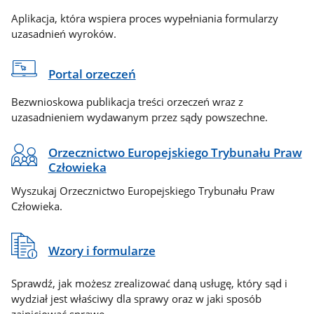
Aplikacja, która wspiera proces wypełniania formularzy
uzasadnień wyroków.
Portal orzeczeń
Bezwnioskowa publikacja treści orzeczeń wraz z
uzasadnieniem wydawanym przez sądy powszechne.
Orzecznictwo Europejskiego Trybunału Praw
Człowieka
Wyszukaj Orzecznictwo Europejskiego Trybunału Praw
Człowieka.
Wzory i formularze
Sprawdź, jak możesz zrealizować daną usługę, który sąd i
wydział jest właściwy dla sprawy oraz w jaki sposób