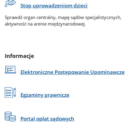
Stop uprowadzeniom dzieci
Sprawdź organ centralny, mapę sądów specjalistycznych,
aktywność na arenie międzynarodowej.
Informacje
Elektroniczne Postępowanie Upominawcze
Egzaminy prawnicze
Portal opłat sądowych