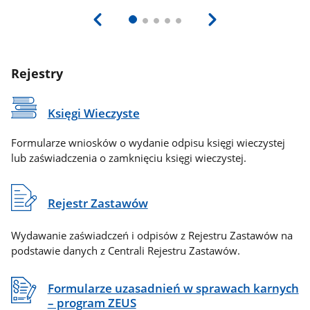
Rejestry
Księgi Wieczyste
Formularze wniosków o wydanie odpisu księgi wieczystej
lub zaświadczenia o zamknięciu księgi wieczystej.
Rejestr Zastawów
Wydawanie zaświadczeń i odpisów z Rejestru Zastawów na
podstawie danych z Centrali Rejestru Zastawów.
Formularze uzasadnień w sprawach karnych
– program ZEUS