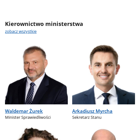
Kierownictwo ministerstwa
zobacz wszystkie
Waldemar Żurek
Arkadiusz Myrcha
Minister Sprawiedliwości
Sekretarz Stanu