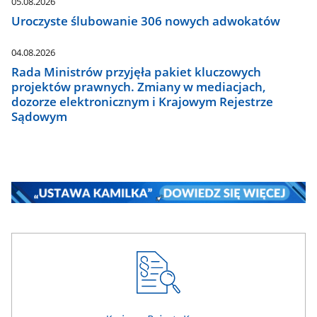
05.08.2026
Uroczyste ślubowanie 306 nowych adwokatów
04.08.2026
Rada Ministrów przyjęła pakiet kluczowych
projektów prawnych. Zmiany w mediacjach,
dozorze elektronicznym i Krajowym Rejestrze
Sądowym