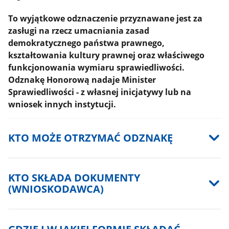
To wyjątkowe odznaczenie przyznawane jest za
zasługi na rzecz umacniania zasad
demokratycznego państwa prawnego,
kształtowania kultury prawnej oraz właściwego
funkcjonowania wymiaru sprawiedliwości.
Odznakę Honorową nadaje Minister
Sprawiedliwości - z własnej inicjatywy lub na
wniosek innych instytucji.
KTO MOŻE OTRZYMAĆ ODZNAKĘ
KTO SKŁADA DOKUMENTY
(WNIOSKODAWCA)