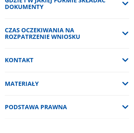
GDZIE I W JAKIEJ FORMIE SKŁADAĆ
DOKUMENTY
CZAS OCZEKIWANIA NA
ROZPATRZENIE WNIOSKU
KONTAKT
MATERIAŁY
PODSTAWA PRAWNA