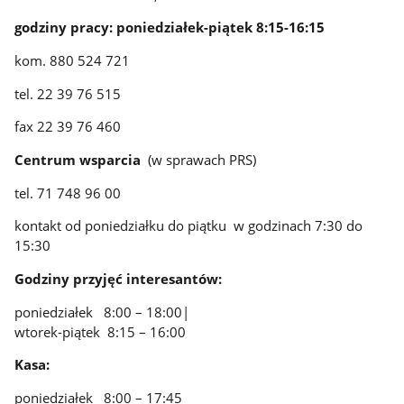
godziny pracy: poniedziałek-piątek 8:15-16:15
kom. 880 524 721
tel. 22 39 76 515
fax 22 39 76 460
Centrum wsparcia
(w sprawach PRS)
tel. 71 748 96 00
kontakt od poniedziałku do piątku w godzinach 7:30 do
15:30
Godziny przyjęć interesantów:
poniedziałek 8:00 – 18:00|
wtorek-piątek 8:15 – 16:00
Kasa:
poniedziałek 8:00 – 17:45