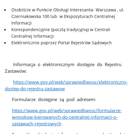
Osobiście w Punkcie Obsługi Interesanta- Warszawa , ul.
Czerniakowska 100 lub w Ekspozyturach Centralnej
Informacji
Korespondencyjnie (pocztą tradycyjną) w Centrali
Centralnej Informacji
Elektronicznie poprzez Portal Rejestrów Sądowych
Informacja o elektronicznym dostępie do Rejestru
Zastawów:
https://www.gov.pl/web/sprawiedliwosc/elektroniczny-
dostep-do-rejestru-zastawow
Formularze dostępne są pod adresem:
https://www.gov.pl/web/sprawiedliwosc/formularze-
wnioskow-kierowanych-do-centralnej-informacji-o-
zastawach-rejestrowych