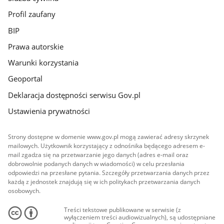
Profil zaufany
BIP
Prawa autorskie
Warunki korzystania
Geoportal
Deklaracja dostępności serwisu Gov.pl
Ustawienia prywatności
Strony dostępne w domenie www.gov.pl mogą zawierać adresy skrzynek
mailowych. Użytkownik korzystający z odnośnika będącego adresem e-
mail zgadza się na przetwarzanie jego danych (adres e-mail oraz
dobrowolnie podanych danych w wiadomości) w celu przesłania
odpowiedzi na przesłane pytania. Szczegóły przetwarzania danych przez
każdą z jednostek znajdują się w ich politykach przetwarzania danych
osobowych.
Treści tekstowe publikowane w serwisie (z
wyłączeniem treści audiowizualnych), są udostępniane