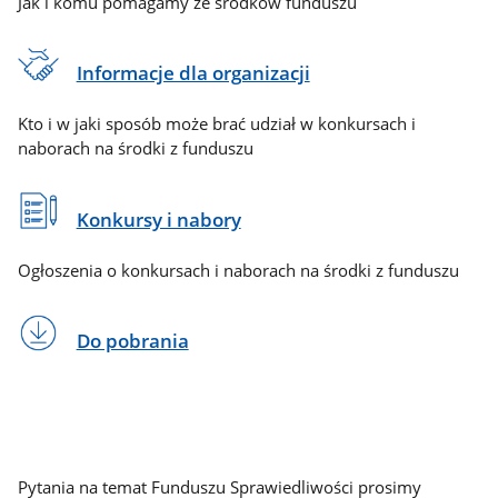
Jak i komu pomagamy ze środków funduszu
Informacje dla organizacji
Kto i w jaki sposób może brać udział w konkursach i
naborach na środki z funduszu
Konkursy i nabory
Ogłoszenia o konkursach i naborach na środki z funduszu
Do pobrania
Pytania na temat Funduszu Sprawiedliwości prosimy