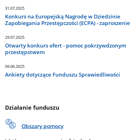
31.07.2025
Konkurs na Europejską Nagrodę w Dziedzinie
Zapobiegania Przestępczości (ECPA) - zaproszenie
29.07.2025
Otwarty konkurs ofert - pomoc pokrzywdzonym
przestępstwem
09.06.2025
Ankiety dotyczące Funduszu Sprawiedliwości
Działanie funduszu
Obszary pomocy