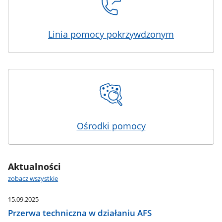
Linia pomocy pokrzywdzonym
Ośrodki pomocy
Aktualności
zobacz wszystkie
15.09.2025
Przerwa techniczna w działaniu AFS