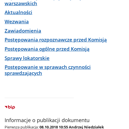
warszawskich
Aktualności
Wezwania
Zawiadomienia
Postępowania rozpoznawcze przed Komisją
Postępowania ogólne przed Komisją
Sprawy lokatorskie
Postępowanie w sprawach czynności
sprawdzających
Informacje o publikacji dokumentu
Pierwsza publikacja:
08.10.2018 10:55 Andrzej Niedziałek