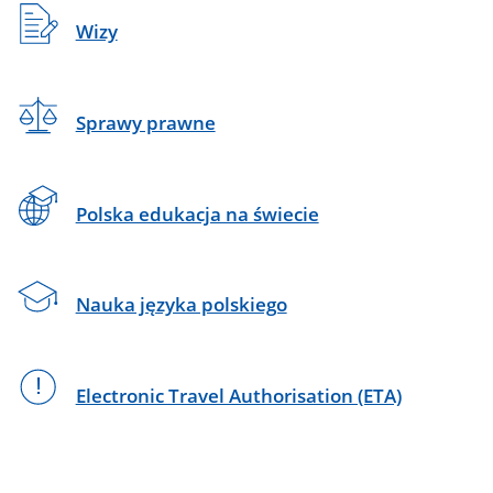
Wizy
Sprawy prawne
Polska edukacja na świecie
Nauka języka polskiego
Electronic Travel Authorisation (ETA)