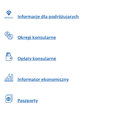
Informacje dla podróżujących
Okręgi konsularne
Opłaty konsularne
Informator ekonomiczny
Paszporty