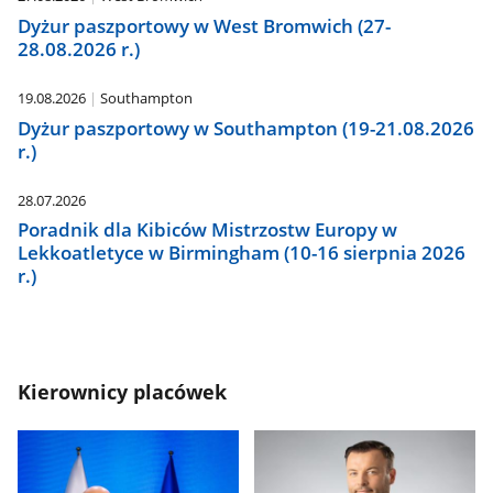
Dyżur paszportowy w West Bromwich (27-
28.08.2026 r.)
19.08.2026
Southampton
Dyżur paszportowy w Southampton (19-21.08.2026
r.)
28.07.2026
Poradnik dla Kibiców Mistrzostw Europy w
Lekkoatletyce w Birmingham (10-16 sierpnia 2026
r.)
Kierownicy placówek