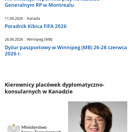
Generalnym RP w Montrealu
11.06.2026
Kanada
Poradnik Kibica FIFA 2026
26.06.2026
Winnipeg (MB)
Dyżur paszportowy w Winnipeg (MB) 26-28 czerwca
2026 r.
Kierownicy placówek dyplomatyczno-
konsularnych w Kanadzie