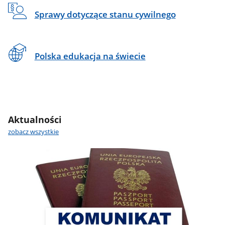
Sprawy dotyczące stanu cywilnego
Polska edukacja na świecie
Aktualności
zobacz wszystkie