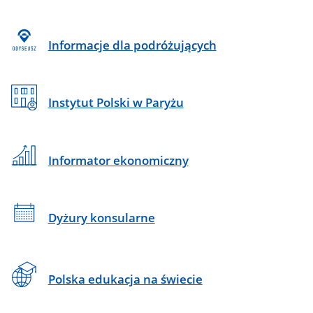
Informacje dla podróżujących
Instytut Polski w Paryżu
Informator ekonomiczny
Dyżury konsularne
Polska edukacja na świecie