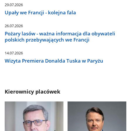
29.07.2026
Upały we Francji - kolejna fala
26.07.2026
Pożary lasów - ważna informacja dla obywateli
polskich przebywających we Francji
14.07.2026
Wizyta Premiera Donalda Tuska w Paryżu
Kierownicy placówek