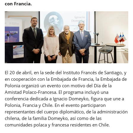
con Francia.
El 20 de abril, en la sede del Instituto Francés de Santiago, y
en cooperación con la Embajada de Francia, la Embajada de
Polonia organizó un evento con motivo del Día de la
Amistad Polaco
‑
Francesa. El programa incluyó una
conferencia dedicada a Ignacio Domeyko, figura que une a
Polonia, Francia y Chile. En el evento participaron
representantes del cuerpo diplomático, de la administración
chilena, de la familia Domeyko, así como de las
comunidades polaca y francesa residentes en Chile.