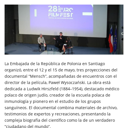
La Embajada de la República de Polonia en Santiago
organizó, entre el 12 y el 15 de mayo, tres proyecciones del
documental “Mensch”, acompañadas de encuentros con el
director de la película, Paweł Wysoczański. La obra está
dedicada a Ludwik Hirszfeld (1884–1954), destacado médico
polaco de origen judío, creador de la escuela polaca de
inmunología y pionero en el estudio de los grupos
sanguíneos. El documental combina materiales de archivo,
testimonios de expertos y recreaciones, presentando la
compleja biografía del científico como la de un verdadero
“ciudadano del mundo”.