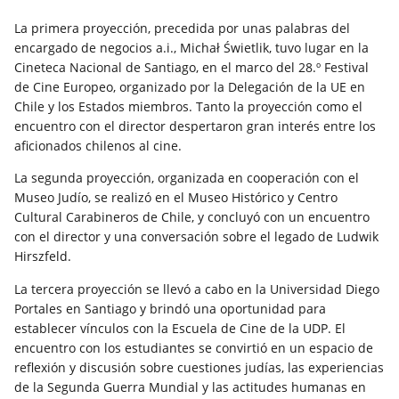
La primera proyección,
precedida por unas palabras del
encargado de negocios a.i., Michał Świetlik,
tuvo lugar en la
Cineteca Nacional de Santiago, en el marco del 28.º Festival
de Cine Europeo, organizado por la Delegación de la UE en
Chile y los Estados miembros. Tanto la proyección como el
encuentro con el director despertaron gran interés entre los
aficionados chilenos al cine.
La segunda proyección, organizada en cooperación con el
Museo Judío, se realizó en el Museo Histórico y Centro
Cultural Carabineros de Chile, y concluyó con un encuentro
con el director y una conversación sobre el legado de Ludwik
Hirszfeld.
La tercera proyección se llevó a cabo en la Universidad Diego
Portales en Santiago y brindó una oportunidad para
establecer vínculos con la Escuela de Cine de la UDP. El
encuentro con los estudiantes se convirtió en un espacio de
reflexión y discusión sobre cuestiones judías, las experiencias
de la Segunda Guerra Mundial y las actitudes humanas en