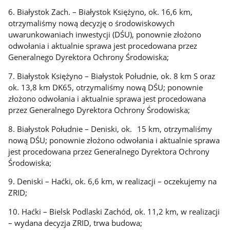
6. Białystok Zach. – Białystok Księżyno, ok. 16,6 km,
otrzymaliśmy nową decyzję o środowiskowych
uwarunkowaniach inwestycji (DŚU), ponownie złożono
odwołania i aktualnie sprawa jest procedowana przez
Generalnego Dyrektora Ochrony Środowiska;
7. Białystok Księżyno – Białystok Południe, ok. 8 km S oraz
ok. 13,8 km DK65, otrzymaliśmy nową DŚU; ponownie
złożono odwołania i aktualnie sprawa jest procedowana
przez Generalnego Dyrektora Ochrony Środowiska;
8. Białystok Południe – Deniski, ok. 15 km, otrzymaliśmy
nową DŚU; ponownie złożono odwołania i aktualnie sprawa
jest procedowana przez Generalnego Dyrektora Ochrony
Środowiska;
9. Deniski – Haćki, ok. 6,6 km, w realizacji – oczekujemy na
ZRID;
10. Haćki – Bielsk Podlaski Zachód, ok. 11,2 km, w realizacji
– wydana decyzja ZRID, trwa budowa;