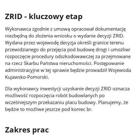
ZRID - kluczowy etap
Wykonawca zgodnie z umową opracował dokumentację
niezbędną do złożenia wniosku o wydanie decyzji ZRID.
Wydana przez wojewodę decyzja określi granice terenu
przewidzianego do przejęcia pod budowę drogi i umożliwi
rozpoczęcie procedury odszkodowawczej za przejmowane
na rzecz Skarbu Państwa nieruchomości. Postępowanie
administracyjne w tej sprawie będzie prowadził Wojewoda
Kujawsko-Pomorski.
Dla wykonawcy inwestycji uzyskanie decyzji ZRID oznacza
możliwość rozpoczęcia robót budowlanych po
wcześniejszym przekazaniu placu budowy. Planujemy, że
będzie to możliwe jeszcze pod koniec br.
Zakres prac