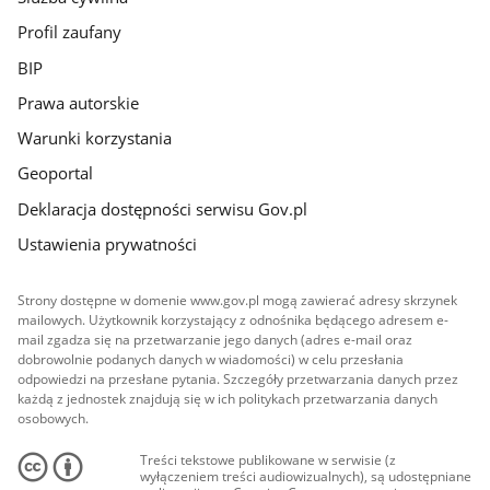
Profil zaufany
BIP
Prawa autorskie
Warunki korzystania
Geoportal
Deklaracja dostępności serwisu Gov.pl
Ustawienia prywatności
Strony dostępne w domenie www.gov.pl mogą zawierać adresy skrzynek
mailowych. Użytkownik korzystający z odnośnika będącego adresem e-
mail zgadza się na przetwarzanie jego danych (adres e-mail oraz
dobrowolnie podanych danych w wiadomości) w celu przesłania
odpowiedzi na przesłane pytania. Szczegóły przetwarzania danych przez
każdą z jednostek znajdują się w ich politykach przetwarzania danych
osobowych.
Treści tekstowe publikowane w serwisie (z
wyłączeniem treści audiowizualnych), są udostępniane