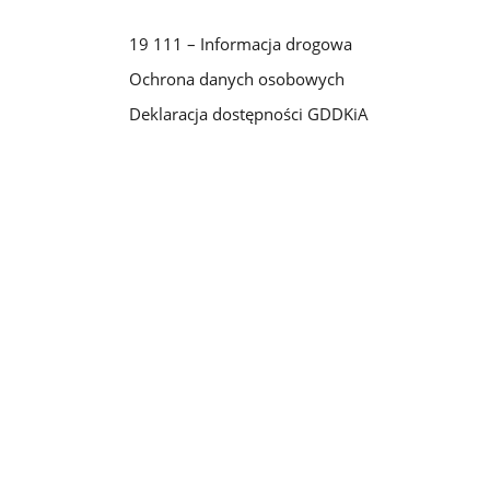
19 111 – Informacja drogowa
Ochrona danych osobowych
Deklaracja dostępności GDDKiA