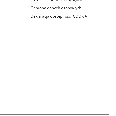
Ochrona danych osobowych
Deklaracja dostępności GDDKiA