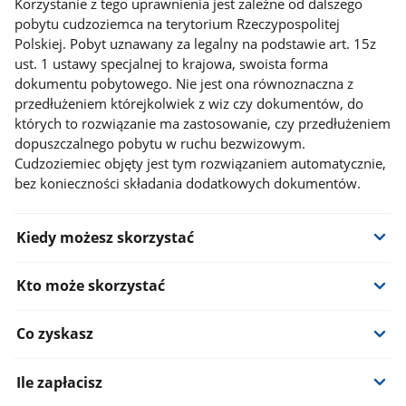
Korzystanie z tego uprawnienia jest zależne od dalszego
pobytu cudzoziemca na terytorium Rzeczypospolitej
Polskiej. Pobyt uznawany za legalny na podstawie art. 15z
ust. 1 ustawy specjalnej to krajowa, swoista forma
dokumentu pobytowego. Nie jest ona równoznaczna z
przedłużeniem którejkolwiek z wiz czy dokumentów, do
których to rozwiązanie ma zastosowanie, czy przedłużeniem
dopuszczalnego pobytu w ruchu bezwizowym.
Cudzoziemiec objęty jest tym rozwiązaniem automatycznie,
bez konieczności składania dodatkowych dokumentów.
Kiedy możesz skorzystać
Kto może skorzystać
Co zyskasz
Ile zapłacisz