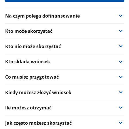
Informacje:
Na czym polega dofinansowanie
Kto może skorzystać
Kto nie może skorzystać
Kto składa wniosek
Co musisz przygotować
Kiedy możesz złożyć wniosek
Ile możesz otrzymać
Jak często możesz skorzystać