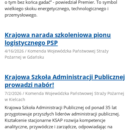
o tym bez końca gadać” - powiedział Premier. To symbol
wielkiego skoku energetycznego, technologicznego i
przemysłowego.
Krajowa narada szkoleniowa pionu
logistycznego PSP
4/16/2026 / Komenda Wojewódzka Państwowej Straży
Pożarnej w Gdańsku
Krajowa Szkoła Administracji Publicznej
prowadzi nabór!
7/2/2026 / Komenda Wojewódzka Państwowej Straży Pożarnej
w Kielcach
Krajowa Szkoła Administracji Publicznej od ponad 35 lat
przygotowuje przyszłych liderów administracji publicznej.
Kształcenie stacjonarne KSAP rozwija kompetencje
analityczne, przywódcze i zarządcze, odpowiadając na