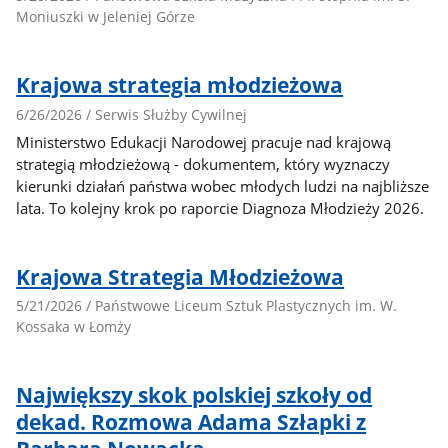
Moniuszki w Jeleniej Górze
Krajowa strategia młodzieżowa
6/26/2026 / Serwis Służby Cywilnej
Ministerstwo Edukacji Narodowej pracuje nad krajową
strategią młodzieżową - dokumentem, który wyznaczy
kierunki działań państwa wobec młodych ludzi na najbliższe
lata. To kolejny krok po raporcie Diagnoza Młodzieży 2026.
Krajowa Strategia Młodzieżowa
5/21/2026 / Państwowe Liceum Sztuk Plastycznych im. W.
Kossaka w Łomży
Największy skok polskiej szkoły od
dekad. Rozmowa Adama Szłapki z