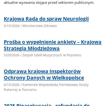
aktualne wyzwania stojące przed sektorem publicznym.
Krajowa Rada do spraw Neurologii
5/15/2026 / Ministerstwo Zdrowia
Prośba o wypełnienie ankiety – Krajowa
Strategia Młodzieżowa
5/20/2026 / Zespół Szkół Muzycznych w Poznaniu
Odprawa krajowa Inspektorów
Ochrony Danych w Wielkopolsce
6/15/2026 / Komenda Wojewódzka Państwowej Straży
Pożarnej w Poznaniu
2025 Bioasekuracja - refundacja do