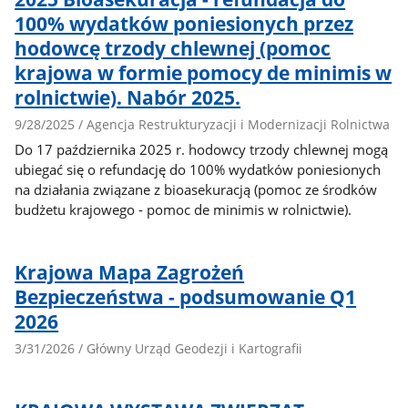
100% wydatków poniesionych przez
hodowcę trzody chlewnej (pomoc
krajowa w formie pomocy de minimis w
rolnictwie). Nabór 2025.
9/28/2025 / Agencja Restrukturyzacji i Modernizacji Rolnictwa
Do 17 października 2025 r. hodowcy trzody chlewnej mogą
ubiegać się o refundację do 100% wydatków poniesionych
na działania związane z bioasekuracją (pomoc ze środków
budżetu krajowego - pomoc de minimis w rolnictwie).
Krajowa Mapa Zagrożeń
Bezpieczeństwa - podsumowanie Q1
2026
3/31/2026 / Główny Urząd Geodezji i Kartografii