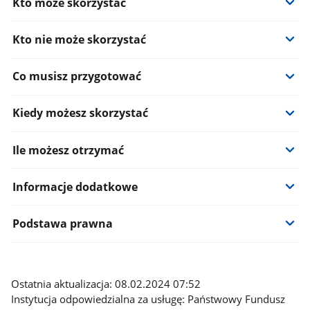
Kto może skorzystać
Kto nie może skorzystać
Co musisz przygotować
Kiedy możesz skorzystać
Ile możesz otrzymać
Informacje dodatkowe
Podstawa prawna
Ostatnia aktualizacja: 08.02.2024 07:52
Instytucja odpowiedzialna za usługę: Państwowy Fundusz