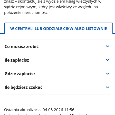
znasz – skontaktuj się z wydziałem ksiąg wieczystych w
sądzie rejonowym, który jest właściwy ze względu na
położenie nieruchomości.
Informacje:
W CENTRALI LUB ODDZIALE CIKW ALBO LISTOWNIE
Co musisz zrobić
Ile zapłacisz
Gdzie zapłacisz
Ile będziesz czekać
Ostatnia aktualizacja: 04.05.2026 11:56