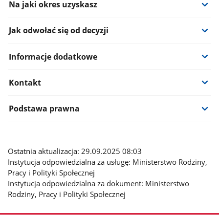
Na jaki okres uzyskasz
Jak odwołać się od decyzji
Informacje dodatkowe
Kontakt
Podstawa prawna
Ostatnia aktualizacja: 29.09.2025 08:03
Instytucja odpowiedzialna za usługę: Ministerstwo Rodziny,
Pracy i Polityki Społecznej
Instytucja odpowiedzialna za dokument: Ministerstwo
Rodziny, Pracy i Polityki Społecznej