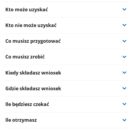
Kto może uzyskać
Kto nie może uzyskać
Co musisz przygotować
Co musisz zrobić
Kiedy składasz wniosek
Gdzie składasz wniosek
Ile będziesz czekać
Ile otrzymasz