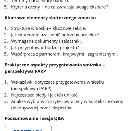
Terminy i procedury naboru.
Kryteria oceny – na co zwracają uwagę eksperci?
Kluczowe elementy skutecznego wniosku
Struktura wniosku – kluczowe sekcje.
Jak skutecznie uzasadnić potrzeby projektu?
Wymagane dokumenty i załączniki.
Jak przygotować budżet projektu?
Współpraca z partnerami krajowymi i zagranicznymi.
Praktyczne aspekty przygotowania wniosku –
perspektywa PARP
Wskazówki dotyczące przygotowania wniosku
(perspektywa PARP).
Najczęstsze błędy i jak ich unikać.
Analiza wybranych kryteriów oceny w kontekście oceny
dokonywanej przez ekspertów.
Podsumowanie i sesja Q&A