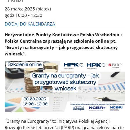
KIEDY
28 marca 2025 (piątek)
godz 10:00 - 12:30
DODAJ DO KALENDARZA
Horyzontalne Punkty Kontaktowe Polska Wschodnia i
Polska Centralna zapraszają na szkolenie online pt.
"Granty na Eurogranty – jak przygotować skuteczny
wniosek".
"Granty na Eurogranty" to inicjatywa Polskiej Agencji
Rozwoju Przedsiębiorczości (PARP) mająca na celu wsparcie