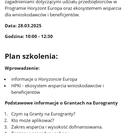
zagadnieniami dotyczącymi udziału przedsiębiorców w
Programie Horyzont Europa oraz ekosystemem wsparcia
dla wnioskodawców i beneficjentów.
Data: 28.03.2025
Godzina: 10:00 - 12:30
Plan szkolenia:
Wprowadzenie:
informacje o Horyzoncie Europa
HPKi - ekosystem wsparcia wnioskodawców i
beneficjentów
Podstawowe informacje o Grantach na Eurogranty
Czym są Granty na Eurogranty?
Kto może aplikować?
Zakres wsparcia i wysokość dofinansowania.