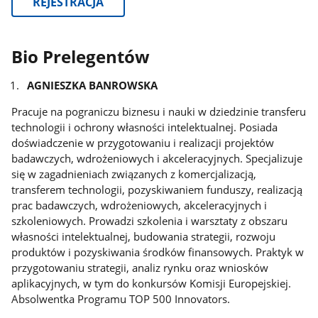
REJESTRACJA
Bio Prelegentów
AGNIESZKA BANROWSKA
Pracuje na pograniczu biznesu i nauki w dziedzinie transferu
technologii i ochrony własności intelektualnej. Posiada
doświadczenie w przygotowaniu i realizacji projektów
badawczych, wdrożeniowych i akceleracyjnych. Specjalizuje
się w zagadnieniach związanych z komercjalizacją,
transferem technologii, pozyskiwaniem funduszy, realizacją
prac badawczych, wdrożeniowych, akceleracyjnych i
szkoleniowych. Prowadzi szkolenia i warsztaty z obszaru
własności intelektualnej, budowania strategii, rozwoju
produktów i pozyskiwania środków finansowych. Praktyk w
przygotowaniu strategii, analiz rynku oraz wniosków
aplikacyjnych, w tym do konkursów Komisji Europejskiej.
Absolwentka Programu TOP 500 Innovators.