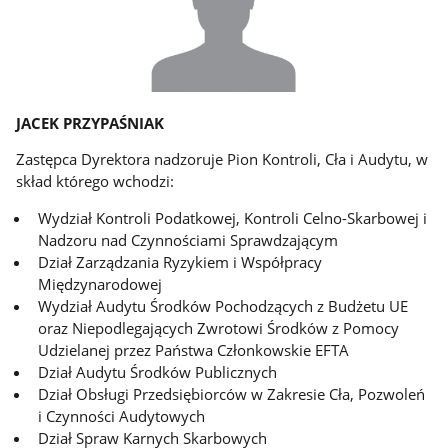
JACEK PRZYPAŚNIAK
Zastępca Dyrektora nadzoruje Pion Kontroli, Cła i Audytu, w
skład którego wchodzi:
Wydział Kontroli Podatkowej, Kontroli Celno-Skarbowej i
Nadzoru nad Czynnościami Sprawdzającym
Dział Zarządzania Ryzykiem i Współpracy
Międzynarodowej
Wydział Audytu Środków Pochodzących z Budżetu UE
oraz Niepodlegających Zwrotowi Środków z Pomocy
Udzielanej przez Państwa Członkowskie EFTA
Dział Audytu Środków Publicznych
Dział Obsługi Przedsiębiorców w Zakresie Cła, Pozwoleń
i Czynności Audytowych
Dział Spraw Karnych Skarbowych