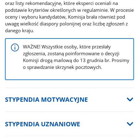
oraz listy rekomendacyjne, które eksperci oceniali na
podstawie kryteriów określonych w regulaminie. W procesie
oceny i wyboru kandydatów, Komisja brała również pod
uwagę wielkość diaspory polonijnej oraz liczbę zgłoszeń z
danego kraju.
WAŻNE! Wszystkie osoby, które przesłały
zgłoszenia, zostaną poinformowane o decyzji
Komisji drogą mailową do 13 grudnia br. Prosimy
o sprawdzanie skrzynek pocztowych.
STYPENDIA MOTYWACYJNE
STYPENDIA UZNANIOWE