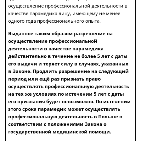
осуществление профессиональной деятельности в
качестве парамедика лицу, имеющему не менее
одного года профессионального опыта.
Выданное таким образом разрешение на
осуществление профессиональной
деятельности в качестве парамедика
действительно в течение не более 5 лет с даты
его выдачи и теряет силу в случаях, указанных
в Законе. Продлить разрешение на следующий
период или ещё раз признать право
осуществлять профессиональную деятельность
на тех же условиях по истечении 5 лет с даты
его признания будет невозможно. По истечении
этого срока парамедик может осуществлять
профессиональную деятельность в Польше в
соответствии с положениями Закона о
государственной медицинской помощи.