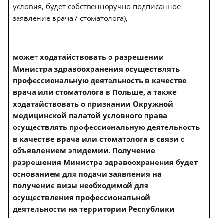
условия, будет собственноручно подписанное
заявление врача / стоматолога),
может ходатайствовать о разрешении
Министра здравоохранения осуществлять
профессиональную деятельность в качестве
врача или стоматолога в ​​Польше, а также
ходатайствовать о признании Окружной
медицинской палатой условного права
осуществлять профессиональную деятельность
в качестве врача или стоматолога в связи с
объявлением эпидемии. Получение
разрешения Министра здравоохранения будет
основанием для подачи заявления на
получение визы необходимой для
осуществления профессиональной
деятельности на территории Республики