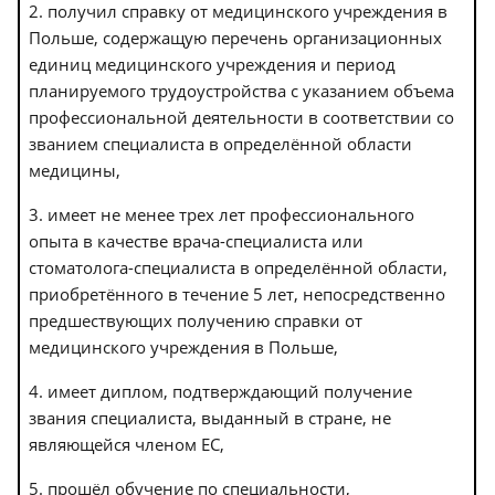
2. получил справку от медицинского учреждения в
Польше, содержащую перечень организационных
единиц медицинского учреждения и период
планируемого трудоустройства с указанием объема
профессиональной деятельности в соответствии со
званием специалиста в определённой области
медицины,
3. имеет не менее трех лет профессионального
опыта в качестве врача-специалиста или
стоматолога-специалиста в определённой области,
приобретённого в течение 5 лет, непосредственно
предшествующих получению справки от
медицинского учреждения в Польше,
4. имеет диплом, подтверждающий получение
звания специалиста, выданный в стране, не
являющейся членом ЕС,
5. прошёл обучение по специальности,