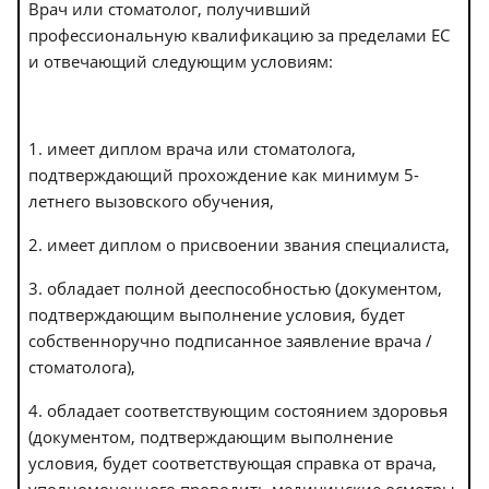
Врач или стоматолог, получивший
профессиональную квалификацию за пределами ЕС
и отвечающий следующим условиям:
1. имеет диплом врача или стоматолога,
подтверждающий прохождение как минимум 5-
летнего вызовского обучения,
2. имеет диплом о присвоении звания специалиста,
3. обладает полной дееспособностью (документом,
подтверждающим выполнение условия, будет
собственноручно подписанное заявление врача /
стоматолога),
4. обладает соответствующим состоянием здоровья
(документом, подтверждающим выполнение
условия, будет соответствующая справка от врача,
уполномоченного проводить медицинские осмотры