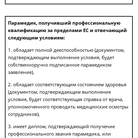
Парамедик, получивший профессиональную
квалификацию за пределами ЕС и отвечающий
следующим условиям:
1. обладает полной дееспособностью (документом,
подтверждающим выполнение условия, будет
собственноручно подписанное парамедиком
заявление),
2. обладает соответствующим состоянием здоровья
(документом, подтверждающим выполнение
условия, будет соответствующая справка от врача,
уполномоченного проводить медицинские осмотры
сотрудников),
3. имеет диплом, подтверждающий получение
профессионального звания парамедика, или