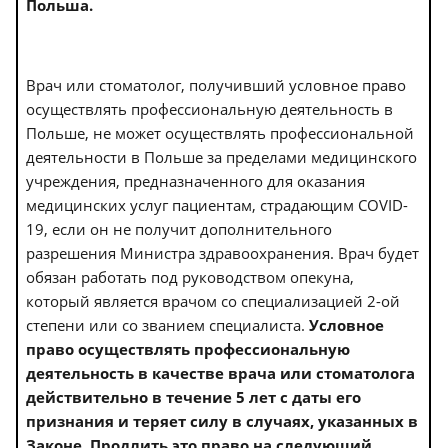
Польша.
Врач или стоматолог, получивший условное право
осуществлять профессиональную деятельность в
Польше, не может осуществлять профессиональной
деятельности в Польше за пределами медицинского
учреждения, предназначенного для оказания
медицинских услуг пациентам, страдающим COVID-
19, если он не получит дополнительного
разрешения Министра здравоохранения. Врач будет
обязан работать под руководством опекуна,
который является врачом со специализацией 2-ой
степени или со званием специалиста.
Условное
право осуществлять профессиональную
деятельность в качестве врача или стоматолога
действительно в течение 5 лет с даты его
признания и теряет силу в случаях, указанных в
Законе. Продлить это право на следующий