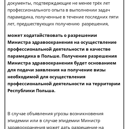
документы, подтверждающие не менее трёх лет
профессионального опыта в выполнении задач
парамедика, полученные в течение последних пяти
лет, предшествующих получению разрешения,
может ходатайствовать о разрешении
Министра здравоохранения на осуществление
профессиональной деятельности в качестве
парамедика в Польше. Получение разрешения
Министра здравоохранения будет основанием
для подачи заявления на получение визы
необходимой для осуществления
профессиональной деятельности на территории
Республики Польша.
В случае объявления угрозы возникновения
эпидемии или в случае эпидемии Министр
здравоохранения может дать разрешение на