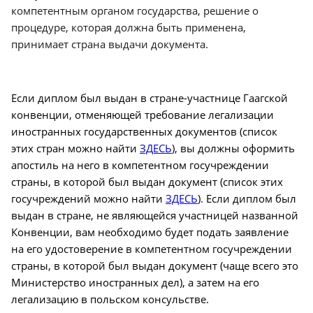
компетентным органом государства, решение о
процедуре, которая должна быть применена,
принимает страна выдачи документа.
Если диплом был выдан в стране-участнице Гаагской
конвенции, отменяющей требование легализации
иностранных государственных документов (список
этих стран можно найти
ЗДЕСЬ
), вы должны оформить
апостиль на него в компетентном госучреждении
страны, в которой был выдан документ (список этих
госучреждений можно найти
ЗДЕСЬ
). Если диплом был
выдан в стране, не являющейся участницей названной
Конвенции, вам необходимо будет подать заявление
на его удостоверение в компетентном госучреждении
страны, в которой был выдан документ (чаще всего это
Министерство иностранных дел), а затем на его
легализацию в польском консульстве.