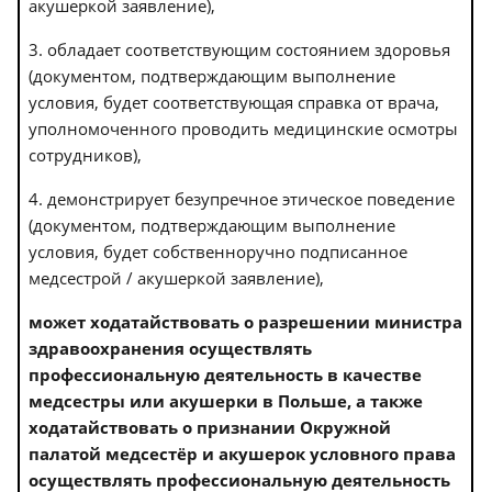
акушеркой заявление),
3. обладает соответствующим состоянием здоровья
(документом, подтверждающим выполнение
условия, будет соответствующая справка от врача,
уполномоченного проводить медицинские осмотры
сотрудников),
4. демонстрирует безупречное этическое поведение
(документом, подтверждающим выполнение
условия, будет собственноручно подписанное
медсестрой / акушеркой заявление),
может ходатайствовать о разрешении министра
здравоохранения осуществлять
профессиональную деятельность в качестве
медсестры или акушерки в Польше, а также
ходатайствовать о признании Окружной
палатой медсестёр и акушерок условного права
осуществлять профессиональную деятельность