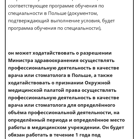
соответствующее программе обучения по
специальности в Польше (документом,
подтверждающий выполнение условия, будет
программа обучения по специальности),
он может ходатайствовать о разрешении
Министра здравоохранения осуществлять
профессиональную деятельность в качестве
врача или стоматолога в Польше, а также
ходатайствовать о признании Окружной
медицинской палатой права осуществлять
профессиональную деятельность в качестве
врача или стоматолога для определённого
объёма профессиональной деятельности, на
определённый периода и определённое место
работы в медицинском учреждении. Он будет
обязан работать в течение 1 года под