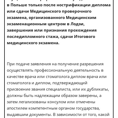
в Польше только после нострификации диплома
или сдачи Медицинского проверочного
экзамена, организованного Медицинским
экзаменационным центром в Лодзи,
завершения или признания прохождения
последипломного стажа, сдачи Итогового
медицинского экзамена.
При подаче заявления на получение разрешения
осуществлять профессиональную деятельность в
качестве врача или стоматолога диплом врача или
стоматолога и диплом, подтверждающий
присвоение звания специалиста, или их дубликаты,
должны быть надлежащим образом заверены, а
затем легализованы консулом или отмечены
апостилем компетентным органом государства,
выдавшим документы. В зависимости от того, какой