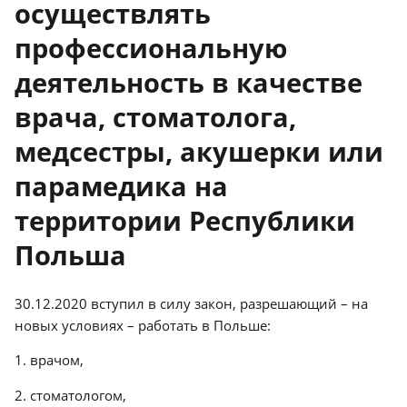
осуществлять
профессиональную
деятельность в качестве
врача, стоматолога,
медсестры, акушерки или
парамедика на
территории Республики
Польша
30.12.2020 вступил в силу закон, разрешающий – на
новых условиях – работать в Польше:
1. врачом,
2. стоматологом,