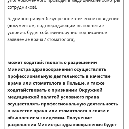
сотрудников),
5. демонстрирует безупречное этическое поведение
(документом, подтверждающим выполнение
условия, будет собственноручно подписанное
заявление врача / стоматолога),
может ходатайствовать о разрешении
Министра здравоохранения осуществлять
профессиональную деятельность в качестве
врача или стоматолога в Польше, а также
ходатайствовать о признании Окружной
медицинской палатой условного права
осуществлять профессиональную деятельность
в качестве врача или стоматолога в связи с
объявлением эпидемии. Получение
разрешения Министра здравоохранения будет