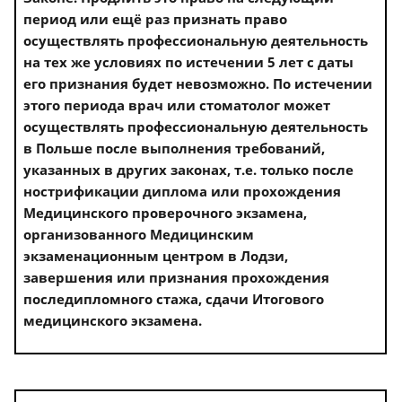
период или ещё раз признать право
осуществлять профессиональную деятельность
на тех же условиях по истечении 5 лет с даты
его признания будет невозможно. По истечении
этого периода врач или стоматолог может
осуществлять профессиональную деятельность
в Польше после выполнения требований,
указанных в других законах, т.е. только после
нострификации диплома или прохождения
Медицинского проверочного экзамена,
организованного Медицинским
экзаменационным центром в Лодзи,
завершения или признания прохождения
последипломного стажа, сдачи Итогового
медицинского экзамена.