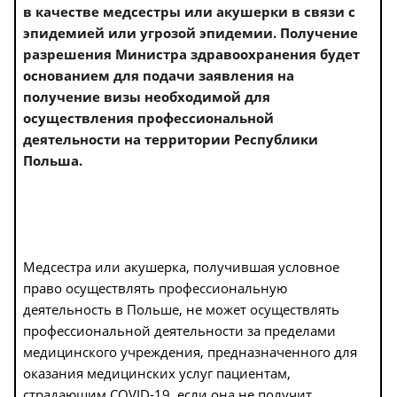
в качестве медсестры или акушерки в связи с
эпидемией или угрозой эпидемии. Получение
разрешения Министра здравоохранения будет
основанием для подачи заявления на
получение визы необходимой для
осуществления профессиональной
деятельности на территории Республики
Польша.
Медсестра или акушерка, получившая условное
право осуществлять профессиональную
деятельность в Польше, не может осуществлять
профессиональной деятельности за пределами
медицинского учреждения, предназначенного для
оказания медицинских услуг пациентам,
страдающим
COVID
-19, если она не получит