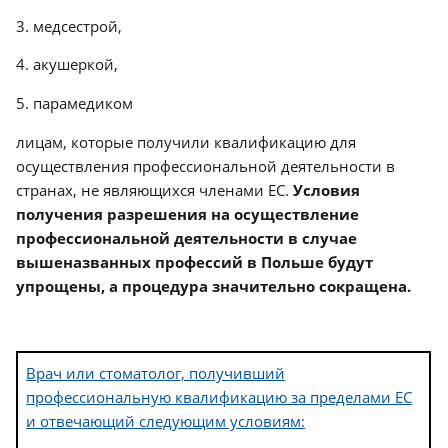
3. медсестрой,
4. акушеркой,
5. парамедиком
лицам, которые получили квалификацию для
осуществления профессиональной деятельности в
странах, не являющихся членами ЕС.
Условия
получения разрешения на осуществление
профессиональной деятельности в случае
вышеназванных профессий в Польше будут
упрощены, а процедура значительно сокращена.
Врач или стоматолог, получивший
профессиональную квалификацию за пределами ЕС
и отвечающий следующим условиям: