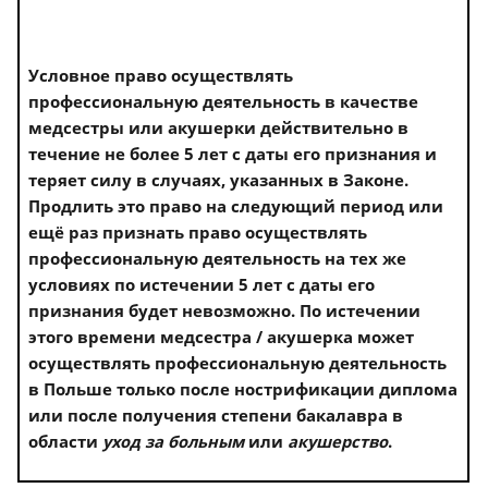
Условное право осуществлять
профессиональную деятельность в качестве
медсестры или акушерки действительно в
течение не более 5 лет с даты его признания и
теряет силу в случаях, указанных в Законе.
Продлить это право на следующий период или
ещё раз признать право осуществлять
профессиональную деятельность на тех же
условиях по истечении 5 лет с даты его
признания будет невозможно. По истечении
этого времени медсестра / акушерка может
осуществлять профессиональную деятельность
в Польше только после нострификации диплома
или после получения степени бакалавра в
области
уход за больным
или
акушерство
.