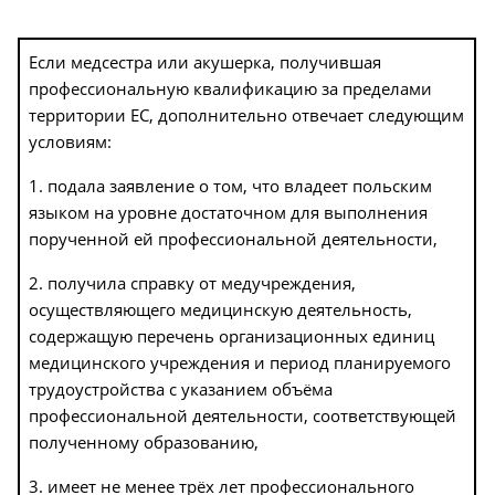
Если медсестра или акушерка, получившая
профессиональную квалификацию за пределами
территории ЕС, дополнительно отвечает следующим
условиям:
1. подала заявление о том, что владеет польским
языком на уровне достаточном для выполнения
порученной ей профессиональной деятельности,
2. получила справку от медучреждения,
осуществляющего медицинскую деятельность,
содержащую перечень организационных единиц
медицинского учреждения и период планируемого
трудоустройства с указанием объёма
профессиональной деятельности, соответствующей
полученному образованию,
3. имеет не менее трёх лет профессионального