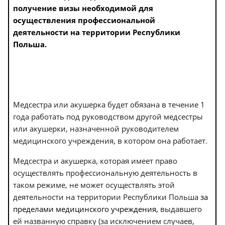
получение визы необходимой для
осуществления профессиональной
деятельности на территории Республики
Польша.
Медсестра или акушерка будет обязана в течение 1
года работать под руководством другой медсестры
или акушерки, назначенной руководителем
медицинского учреждения, в котором она работает.
Медсестра и акушерка, которая имеет право
осуществлять профессиональную деятельность в
таком режиме, не может осуществлять этой
деятельности на территории Республики Польша
за
пределами медицинского учреждения,
выдавшего
ей названную справку (за исключением случаев,