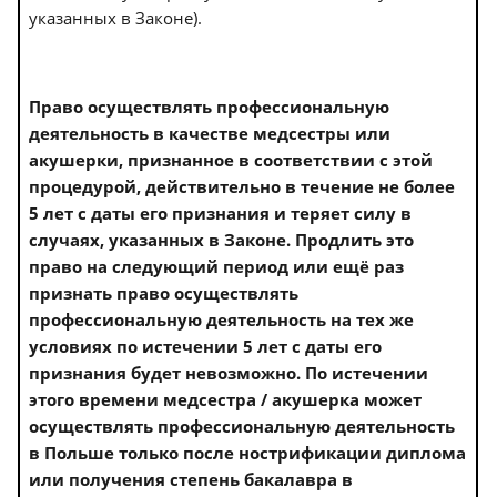
указанных в Законе).
Право осуществлять профессиональную
деятельность в качестве медсестры или
акушерки, признанное в соответствии с этой
процедурой, действительно в течение не более
5 лет с даты его признания и теряет силу в
случаях, указанных в Законе. Продлить это
право на следующий период или ещё раз
признать право осуществлять
профессиональную деятельность на тех же
условиях по истечении 5 лет с даты его
признания будет невозможно. По истечении
этого времени медсестра / акушерка может
осуществлять профессиональную деятельность
в Польше только после нострификации диплома
или получения степень бакалавра в