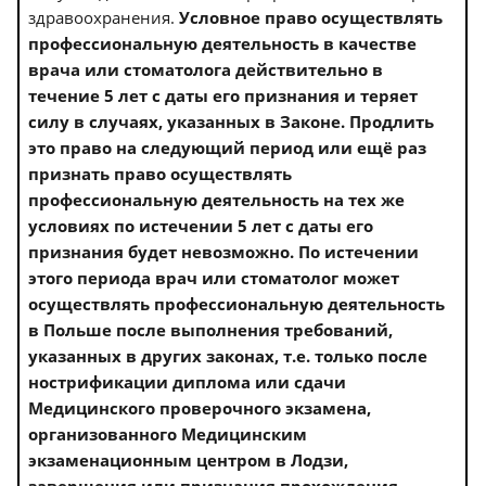
здравоохранения.
Условное право осуществлять
профессиональную деятельность в качестве
врача или стоматолога действительно в
течение 5 лет с даты его признания и теряет
силу в случаях, указанных в Законе. Продлить
это право на следующий период или ещё раз
признать право осуществлять
профессиональную деятельность на тех же
условиях по истечении 5 лет с даты его
признания будет невозможно. По истечении
этого периода врач или стоматолог может
осуществлять профессиональную деятельность
в Польше после выполнения требований,
указанных в других законах, т.е. только после
нострификации диплома или сдачи
Медицинского проверочного экзамена,
организованного Медицинским
экзаменационным центром в Лодзи,
завершения или признания прохождения