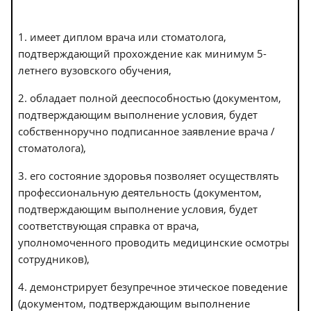
1. имеет диплом врача или стоматолога,
подтверждающий прохождение как минимум 5-
летнего вузовского обучения,
2. обладает полной дееспособностью (документом,
подтверждающим выполнение условия, будет
собственноручно подписанное заявление врача /
стоматолога),
3. его состояние здоровья позволяет осуществлять
профессиональную деятельность (документом,
подтверждающим выполнение условия, будет
соответствующая справка от врача,
уполномоченного проводить медицинские осмотры
сотрудников),
4. демонстрирует безупречное этическое поведение
(документом, подтверждающим выполнение