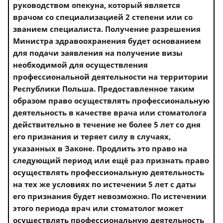
руководством опекуна, который является
врачом со специализацией 2 степени или со
званием специалиста. Получение разрешения
Министра здравоохранения будет основанием
для подачи заявления на получение визы
необходимой для осуществления
профессиональной деятельности на территории
Республики Польша. Предоставленное таким
образом право осуществлять профессиональную
деятельность в качестве врача или стоматолога
действительно в течение не более 5 лет со дня
его признания и теряет силу в случаях,
указанных в Законе. Продлить это право на
следующий период или ещё раз признать право
осуществлять профессиональную деятельность
на тех же условиях по истечении 5 лет с даты
его признания будет невозможно. По истечении
этого периода врач или стоматолог может
осуществлять профессиональную деятельность