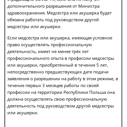
дополнительного разрешения от Министра
здравоохранения. Медсестра или акушерка будет
обязана работать под руководством другой
медсестры или акушерки.
Если медсестра или акушерка, имеющая условное
право осуществлять профессиональную
деятельность, имеет не менее трёх лет
профессионального опыта в профессии медсестры
или акушерки, приобретённый в течение 5 лет,
непосредственно предшествующих дате подачи
заявления о разрешении на работу в этом режиме, в
течение первых 3 месяцев работы по своей
профессии на территории Республики Польша она
должна осуществлять свою профессиональную
деятельность под руководством другой медсестры
или акушерки.