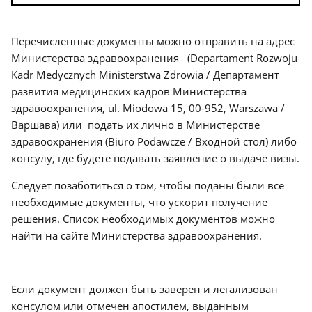
Перечисленные документы можно отправить на адрес
Министерства здравоохранения (Departament Rozwoju
Kadr Medycznych Ministerstwa Zdrowia / Департамент
развития медицинских кадров Министерства
здравоохранения, ul. Miodowa 15, 00-952, Warszawa /
Варшава) или подать их лично в Министерстве
здравоохранения (Biuro Podawcze / Входной стол) либо
консулу, где будете подавать заявление о выдаче визы.
Следует позаботиться о том, чтобы поданы были все
необходимые документы, что ускорит получение
решения. Список необходимых документов можно
найти на сайте Министерства здравоохранения.
Если документ должен быть заверен и легализован
консулом или отмечен апостилем, выданным