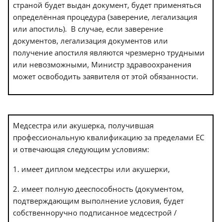
страной будет выдан документ, будет применяться
определённая процедура (заверение, легализация
или апостиль). В случае, если заверение
документов, легализация документов или
получение апостиля являются чрезмерно трудными
или невозможными, Министр здравоохранения
может освободить заявителя от этой обязанности.
Медсестра или акушерка, получившая
профессиональную квалификацию за пределами ЕС
и отвечающая следующим условиям:
1. имеет диплом медсестры или акушерки,
2. имеет полную дееспособность (документом,
подтверждающим выполнение условия, будет
собственноручно подписанное медсестрой /