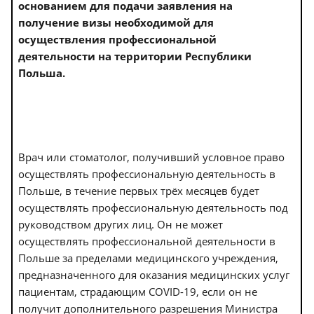
основанием для подачи заявления на
получение визы необходимой для
осуществления профессиональной
деятельности на территории Республики
Польша.
Врач или стоматолог, получивший условное право
осуществлять профессиональную деятельность в
Польше, в течение первых трёх месяцев будет
осуществлять профессиональную деятельность под
руководством других лиц. Он не может
осуществлять профессиональной деятельности в
Польше за пределами медицинского учреждения,
предназначенного для оказания медицинских услуг
пациентам, страдающим COVID-19, если он не
получит дополнительного разрешения Министра