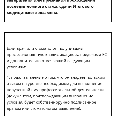
последипломного стажа, сдачи Итогового
медицинского экзамена.
Если врач или стоматолог, получивший
профессиональную квалификацию за пределами ЕС
и дополнительно отвечающий следующим
условиям:
1. подал заявление о том, что он владеет польским
языком на уровне необходимом для выполнения
порученной ему профессиональной деятельности
(документом, подтверждающим выполнение
условия, будет собственноручно подписанное
врачом или стоматологом заявление),