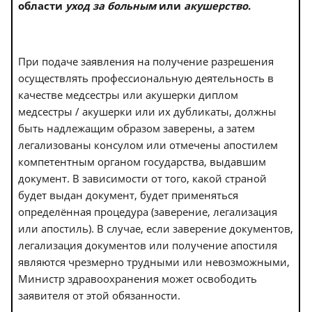
области
уход за больным
или
акушерство
.
При подаче заявления на получение разрешения
осуществлять профессиональную деятельность в
качестве медсестры или акушерки диплом
медсестры / акушерки или их дубликаты, должны
быть надлежащим образом заверены, а затем
легализованы консулом или отмечены апостилем
компетентным органом государства, выдавшим
документ. В зависимости от того, какой страной
будет выдан документ, будет применяться
определённая процедура (заверение, легализация
или апостиль). В случае, если заверение документов,
легализация документов или получение апостиля
являются чрезмерно трудными или невозможными,
Министр здравоохранения может освободить
заявителя от этой обязанности.