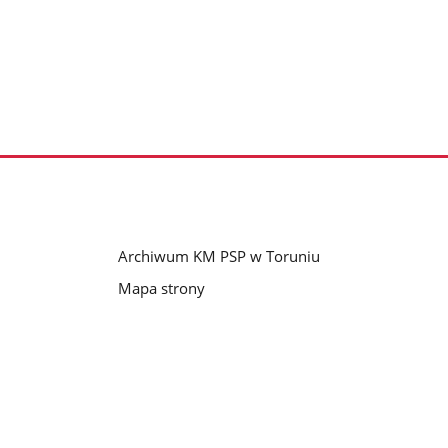
Archiwum KM PSP w Toruniu
Mapa strony