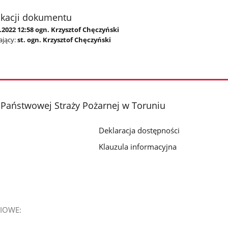
ikacji dokumentu
.2022 12:58 ogn. Krzysztof Chęczyński
jący:
st. ogn. Krzysztof Chęczyński
Państwowej Straży Pożarnej w Toruniu
Deklaracja dostępności
Klauzula informacyjna
IOWE: