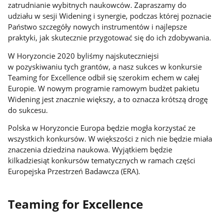
zatrudnianie wybitnych naukowców. Zapraszamy do
udziału w sesji Widening i synergie, podczas której poznacie
Państwo szczegóły nowych instrumentów i najlepsze
praktyki, jak skutecznie przygotować się do ich zdobywania.
W Horyzoncie 2020 byliśmy najskuteczniejsi
w pozyskiwaniu tych grantów, a nasz sukces w konkursie
Teaming for Excellence odbił się szerokim echem w całej
Europie. W nowym programie ramowym budżet pakietu
Widening jest znacznie większy, a to oznacza krótszą drogę
do sukcesu.
Polska w Horyzoncie Europa będzie mogła korzystać ze
wszystkich konkursów. W większości z nich nie będzie miała
znaczenia dziedzina naukowa. Wyjątkiem będzie
kilkadziesiąt konkursów tematycznych w ramach części
Europejska Przestrzeń Badawcza (ERA).
Teaming for Excellence