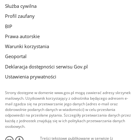
Służba cywilna
Profil zaufany
BIP
Prawa autorskie
Warunki korzystania
Geoportal
Deklaracja dostępności serwisu Gov.pl
Ustawienia prywatności
Strony dostępne w domenie www.gov.pl mogą zawierać adresy skrzynek
mailowych. Użytkownik korzystający z odnośnika będącego adresem e-
mail zgadza się na przetwarzanie jego danych (adres e-mail oraz
dobrowolnie podanych danych w wiadomości) w celu przesłania
odpowiedzi na przesłane pytania. Szczegóły przetwarzania danych przez
każdą z jednostek znajdują się w ich politykach przetwarzania danych
osobowych.
Treści tekstowe publikowane w serwisie (z