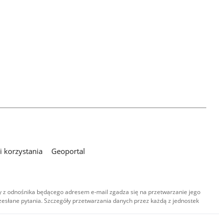
 korzystania
Geoportal
 z odnośnika będącego adresem e-mail zgadza się na przetwarzanie jego
esłane pytania. Szczegóły przetwarzania danych przez każdą z jednostek