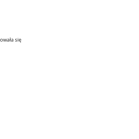
owała się