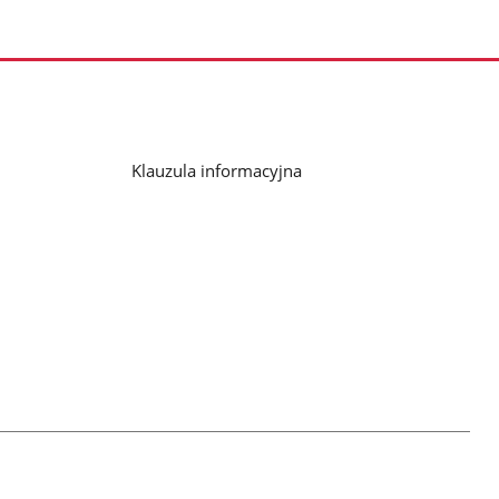
Klauzula informacyjna