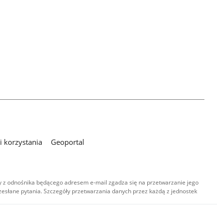
 korzystania
Geoportal
 z odnośnika będącego adresem e-mail zgadza się na przetwarzanie jego
esłane pytania. Szczegóły przetwarzania danych przez każdą z jednostek