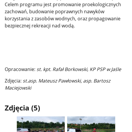
Celem programu jest promowanie proekologicznych
zachowań, budowanie poprawnych nawyków
korzystania z zasobów wodnych, oraz propagowanie
bezpiecznej rekreacji nad wodą.
Opracowanie:
st. kpt. Rafał Borkowski, KP PSP w Jaśle
Zdjęcia:
st.asp. Mateusz Pawłowski, asp. Bartosz
Maciejowski
Zdjęcia (5)