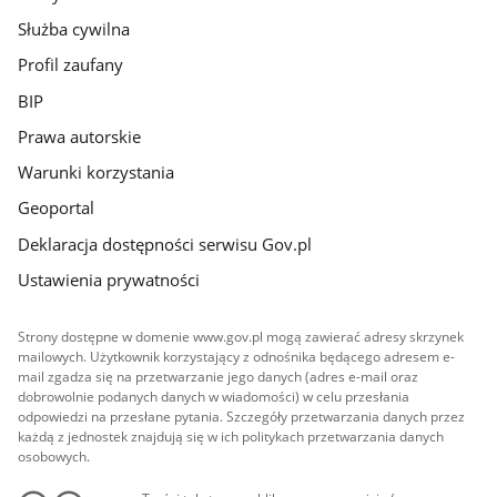
Służba cywilna
Profil zaufany
BIP
Prawa autorskie
Warunki korzystania
Geoportal
Deklaracja dostępności serwisu Gov.pl
Ustawienia prywatności
Strony dostępne w domenie www.gov.pl mogą zawierać adresy skrzynek
mailowych. Użytkownik korzystający z odnośnika będącego adresem e-
mail zgadza się na przetwarzanie jego danych (adres e-mail oraz
dobrowolnie podanych danych w wiadomości) w celu przesłania
odpowiedzi na przesłane pytania. Szczegóły przetwarzania danych przez
każdą z jednostek znajdują się w ich politykach przetwarzania danych
osobowych.