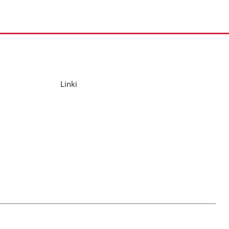
Linki