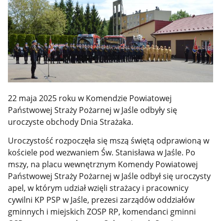
22 maja 2025 roku w Komendzie Powiatowej
Państwowej Straży Pożarnej w Jaśle odbyły się
uroczyste obchody Dnia Strażaka.
Uroczystość rozpoczęła się mszą świętą odprawioną w
kościele pod wezwaniem Św. Stanisława w Jaśle. Po
mszy, na placu wewnętrznym Komendy Powiatowej
Państwowej Straży Pożarnej w Jaśle odbył się uroczysty
apel, w którym udział wzięli strażacy i pracownicy
cywilni KP PSP w Jaśle, prezesi zarządów oddziałów
gminnych i miejskich ZOSP RP, komendanci gminni