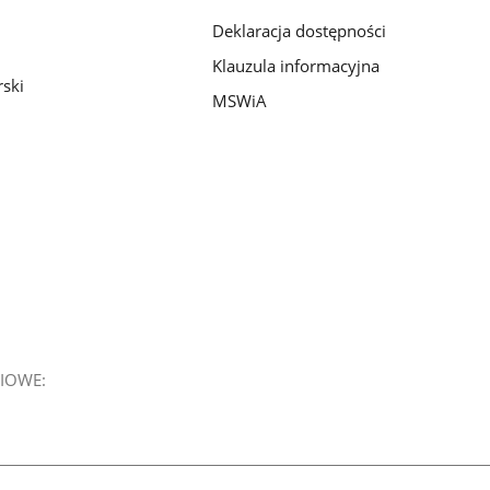
Deklaracja dostępności
Klauzula informacyjna
ski
MSWiA
IOWE: