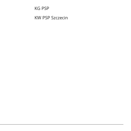
KG PSP
KW PSP Szczecin