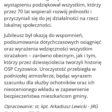
wystąpieniu podziękował wszystkim, którzy
przez 70 lat wspierali rozwój jednostki i
przyczyniali się do jej działalności na rzecz
lokalnej społeczności.
Jubileusz był okazją do wspomnień,
podsumowania dotychczasowych osiągnięć
oraz wyrażenia wdzięczności wszystkim
strażakom – zarówno obecnym, jak i tym,
którzy przez dziesięciolecia tworzyli historię
OSP Czyżowice. Uroczystość przebiegła w
podniosłej atmosferze, będąc wyrazem
szacunku dla służby ochotników oraz ich
nieocenionego wkładu w zapewnienie
bezpieczeństwa mieszkańcom gminy.
Opracowanie
: st. kpt. Arkadiusz Lewicki - JRG