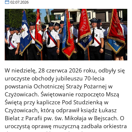
02.07.2026
W niedzielę, 28 czerwca 2026 roku, odbyły się
uroczyste obchody jubileuszu 70-lecia
powstania Ochotniczej Straży Pożarnej w
Czyżowicach. Świętowanie rozpoczęto Mszą
Świętą przy kapliczce Pod Studzienką w
Czyżowicach, którą odprawił ksiądz Łukasz
Bielat z Parafii pw. św. Mikołaja w Bejscach. O
uroczystą oprawę muzyczną zadbała orkiestra