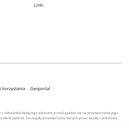
Linki
 korzystania
Geoportal
 z odnośnika będącego adresem e-mail zgadza się na przetwarzanie jego
esłane pytania. Szczegóły przetwarzania danych przez każdą z jednostek