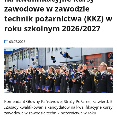
zawodowe w zawodzie
technik pożarnictwa (KKZ) w
roku szkolnym 2026/2027
03.07.2026
Komendant Główny Państwowej Straży Pożarnej zatwierdził
„Zasady kwalifikowania kandydatów na kwalifikacyjne kursy
zawodowe w zawodzie technik pożarnictwa w roku