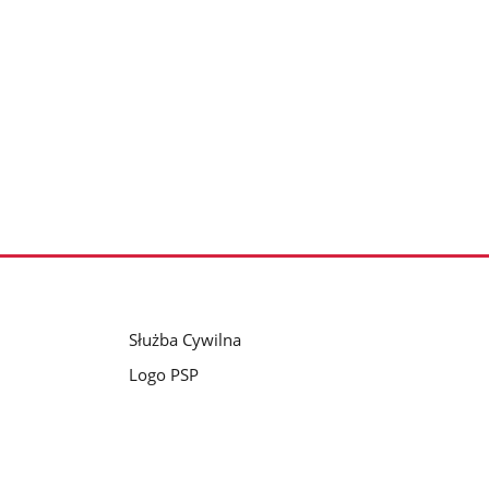
Służba Cywilna
Logo PSP