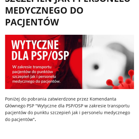
MEDYCZNEGO DO
PACJENTÓW
Poniżej do pobrania zatwierdzone przez Komendanta
Głównego PSP "Wytyczne dla PSP/OSP w zakresie transportu
pacjentów do punktu szczepień jak i personelu medycznego
do pacjentów"
.